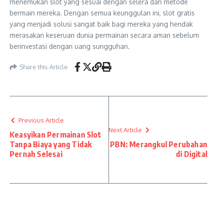
menemukan slot yang sesuai dengan selera dan metode
bermain mereka. Dengan semua keunggulan ini, slot gratis
yang menjadi solusi sangat baik bagi mereka yang hendak
merasakan keseruan dunia permainan secara aman sebelum
berinvestasi dengan uang sungguhan.
Share this Article
Previous Article
Next Article
Keasyikan Permainan Slot
Tanpa Biaya yang Tidak
PBN: Merangkul Perubahan
Pernah Selesai
di Digital