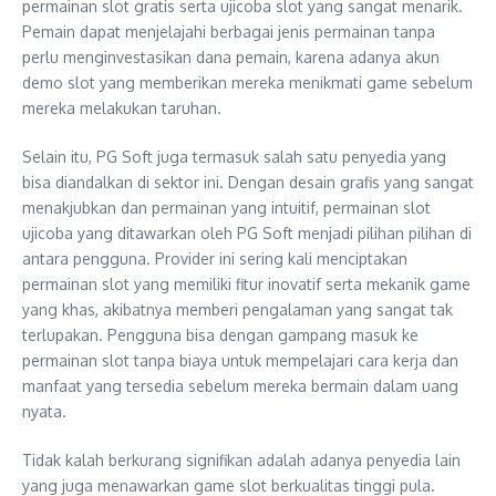
permainan slot gratis serta ujicoba slot yang sangat menarik.
Pemain dapat menjelajahi berbagai jenis permainan tanpa
perlu menginvestasikan dana pemain, karena adanya akun
demo slot yang memberikan mereka menikmati game sebelum
mereka melakukan taruhan.
Selain itu, PG Soft juga termasuk salah satu penyedia yang
bisa diandalkan di sektor ini. Dengan desain grafis yang sangat
menakjubkan dan permainan yang intuitif, permainan slot
ujicoba yang ditawarkan oleh PG Soft menjadi pilihan pilihan di
antara pengguna. Provider ini sering kali menciptakan
permainan slot yang memiliki fitur inovatif serta mekanik game
yang khas, akibatnya memberi pengalaman yang sangat tak
terlupakan. Pengguna bisa dengan gampang masuk ke
permainan slot tanpa biaya untuk mempelajari cara kerja dan
manfaat yang tersedia sebelum mereka bermain dalam uang
nyata.
Tidak kalah berkurang signifikan adalah adanya penyedia lain
yang juga menawarkan game slot berkualitas tinggi pula.