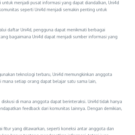
untuk menjadi pusat informasi yang dapat diandalkan, Uni4d
omunitas seperti Uni4d menjadi semakin penting untuk
alui daftar Uni4d, pengguna dapat menikmati berbagai
 tentang bagaimana Uni4d dapat menjadi sumber informasi yang
unakan teknologi terbaru, Uni4d memungkinkan anggota
mana setiap orang dapat belajar satu sama lain,
 diskusi di mana anggota dapat berinteraksi. Uni4d tidak hanya
ndapatkan feedback dari komunitas lainnya. Dengan demikian,
 fitur yang ditawarkan, seperti koneksi antar anggota dan