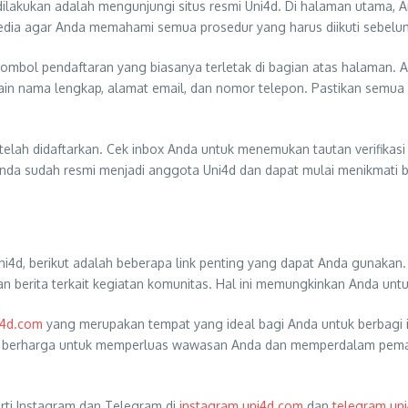
dilakukan adalah mengunjungi situs resmi Uni4d. Di halaman utama, 
edia agar Anda memahami semua prosedur yang harus diikuti sebelu
 tombol pendaftaran yang biasanya terletak di bagian atas halaman. 
a lain nama lengkap, alamat email, dan nomor telepon. Pastikan sem
telah didaftarkan. Cek inbox Anda untuk menemukan tautan verifikasi y
 Anda sudah resmi menjadi anggota Uni4d dan dapat mulai menikmati 
4d, berikut adalah beberapa link penting yang dapat Anda gunakan. 
an berita terkait kegiatan komunitas. Hal ini memungkinkan Anda unt
i4d.com
yang merupakan tempat yang ideal bagi Anda untuk berbagi 
gat berharga untuk memperluas wawasan Anda dan memperdalam pem
erti Instagram dan Telegram di
instagram.uni4d.com
dan
telegram.un