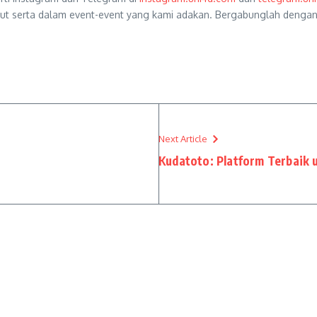
kut serta dalam event-event yang kami adakan. Bergabunglah dengan 
Next Article
Kudatoto: Platform Terbaik 