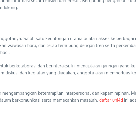
encarian informasi secara efisien dan efektif. Bergabung dengan Uni4d
endukung.
ggotanya. Salah satu keuntungan utama adalah akses ke berbagai 
kan wawasan baru, dan tetap terhubung dengan tren serta perkemban
badi.
tuk berkolaborasi dan berinteraksi. Ini menciptakan jaringan yang ku
alam diskusi dan kegiatan yang diadakan, anggota akan memperluas
k mengembangkan keterampilan interpersonal dan kepemimpinan. Mel
 dalam berkomunikasi serta memecahkan masalah.
daftar uni4d
Ini ad