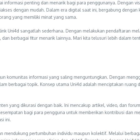
informasi penting dan menarik bagi para penggunanya. Dengan visi 
kses dengan mudah. Dalam era digital saat ini, bergabung dengan k
-orang yang memiliki minat yang sama.
ke link Uni4d sangatlah sederhana. Dengan melakukan pendaftaran mel
, dan berbagai fitur menarik lainnya. Mari kita telusuri lebih dalam
gun komunitas informasi yang saling menguntungkan. Dengan mengg
m berbagai topik. Konsep utama Uni4d adalah menciptakan ruang di 
n yang dikurasi dengan baik. Ini mencakup artikel, video, dan forum
 kesempatan bagi para pengguna untuk memberikan kontribusi dan me
i ini.
an mendukung pertumbuhan individu maupun kolektif. Melalui berbagai