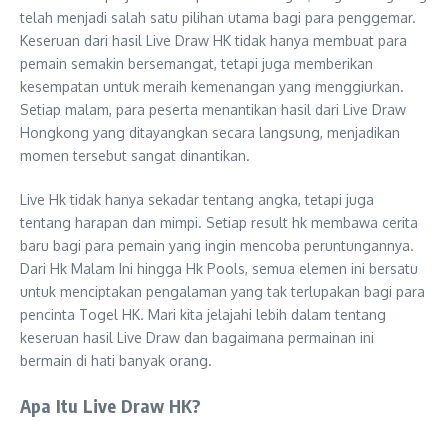
telah menjadi salah satu pilihan utama bagi para penggemar.
Keseruan dari hasil Live Draw HK tidak hanya membuat para
pemain semakin bersemangat, tetapi juga memberikan
kesempatan untuk meraih kemenangan yang menggiurkan.
Setiap malam, para peserta menantikan hasil dari Live Draw
Hongkong yang ditayangkan secara langsung, menjadikan
momen tersebut sangat dinantikan.
Live Hk tidak hanya sekadar tentang angka, tetapi juga
tentang harapan dan mimpi. Setiap result hk membawa cerita
baru bagi para pemain yang ingin mencoba peruntungannya.
Dari Hk Malam Ini hingga Hk Pools, semua elemen ini bersatu
untuk menciptakan pengalaman yang tak terlupakan bagi para
pencinta Togel HK. Mari kita jelajahi lebih dalam tentang
keseruan hasil Live Draw dan bagaimana permainan ini
bermain di hati banyak orang.
Apa Itu Live Draw HK?