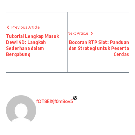
Previous Article
Next Article
Tutorial Lengkap Masuk
Dewi 4D: Langkah
Bocoran RTP Slot: Panduan
Sederhana dalam
dan Strategi untuk Peserta
Bergabung
Cerdas
fOT8EJXjf0m8ov5