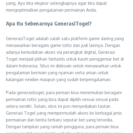
yang. Ayo kita eksplor selengkapnya agar kita dapat
mengoptimalkan pengalaman permainan Anda.
Apa Itu Sebenarnya GenerasiTogel?
GenerasiTogel adalah salah satu platform game daring yang
menawarkan beragam game lotto dan judi lainnya. Dengan
adanya kemudahan akses via perangkat digital, Generasi
Togel menjadi pilihan fantastis untuk kaum penggemar bet di
dalam Indonesia. Situs ini didesain untuk menawarkan untuk
pengalaman bermain yang nyaman serta aman untuk
kalangan newbie maupun yang sudah berpengalaman.
Pada generasitogel, para pemain bisa menemukan beragam
permainan lotto yang bisa dapat dipilih-sesuai sesuai pada
selera sendiri. Selain, situs ini pun menyediakan tautan
Generasi Togel yang mempermudah akses ke berbagai jenis
permainan dan berita terbaru seputar bet yang tersedia.
Dengan tampilan yang ramah pengguna, para pemain bisa