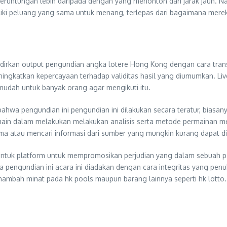
eruntungan lebih daripada dengan yang menonton dari jarak jauh. Nam
iki peluang yang sama untuk menang, terlepas dari bagaimana merek
irkan output pengundian angka lotere Hong Kong dengan cara transp
gkatkan kepercayaan terhadap validitas hasil yang diumumkan. Live
 mudah untuk banyak orang agar mengikuti itu.
wa pengundian ini pengundian ini dilakukan secara teratur, biasanya 
emain dalam melakukan melakukan analisis serta metode permainan m
a atau mencari informasi dari sumber yang mungkin kurang dapat di
 untuk platform untuk mempromosikan perjudian yang dalam sebuah p
engundian ini acara ini diadakan dengan cara integritas yang penuh
ambah minat pada hk pools maupun barang lainnya seperti hk lotto.