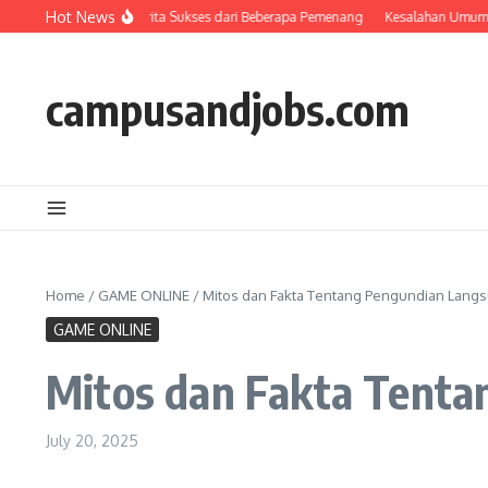
Skip to content
Hot News
Berkat Dewi 4D:Cerita Sukses dari Beberapa Pemenang
Kesalahan Umum ya
campusandjobs.com
Home
/
GAME ONLINE
/
Mitos dan Fakta Tentang Pengundian Lang
GAME ONLINE
Mitos dan Fakta Tent
July 20, 2025