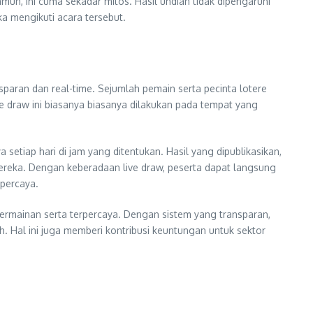
un, ini cuma sekadar mitos. Hasil undian tidak dipengaruhi
a mengikuti acara tersebut.
aran dan real-time. Sejumlah pemain serta pecinta lotere
 draw ini biasanya biasanya dilakukan pada tempat yang
setiap hari di jam yang ditentukan. Hasil yang dipublikasikan,
ereka. Dengan keberadaan live draw, peserta dapat langsung
percaya.
ermainan serta terpercaya. Dengan sistem yang transparan,
. Hal ini juga memberi kontribusi keuntungan untuk sektor