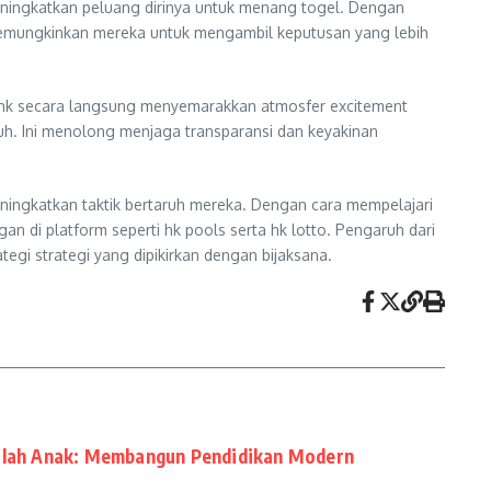
eningkatkan peluang dirinya untuk menang togel. Dengan
 memungkinkan mereka untuk mengambil keputusan yang lebih
el hk secara langsung menyemarakkan atmosfer excitement
uh. Ini menolong menjaga transparansi dan keyakinan
ngkatkan taktik bertaruh mereka. Dengan cara mempelajari
i platform seperti hk pools serta hk lotto. Pengaruh dari
gi strategi yang dipikirkan dengan bijaksana.
kolah Anak: Membangun Pendidikan Modern