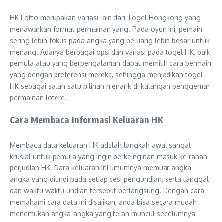
HK Lotto merupakan variasi lain dari Togel Hongkong yang
menawarkan format permainan yang. Pada oyun ini, pemain
sering lebih fokus pada angka yang peluang lebih besar untuk
menang. Adanya berbagai opsi dan variasi pada togel HK, baik
pemula atau yang berpengalaman dapat memilih cara bermain
yang dengan preferensi mereka, sehingga menjadikan togel
HK sebagai salah satu pilihan menarik di kalangan penggemar
permainan lotere.
Cara Membaca Informasi Keluaran HK
Membaca data keluaran HK adalah langkah awal sangat
krusial untuk pemula yang ingin berkeinginan masuk ke ranah
perjudian HK. Data keluaran ini umumnya memuat angka-
angka yang diundi pada setiap sesi pengundian, serta tanggal
dan waktu waktu undian tersebut berlangsung. Dengan cara
memahami cara data ini disajikan, anda bisa secara mudah
menemukan angka-angka yang telah muncul sebelumnya