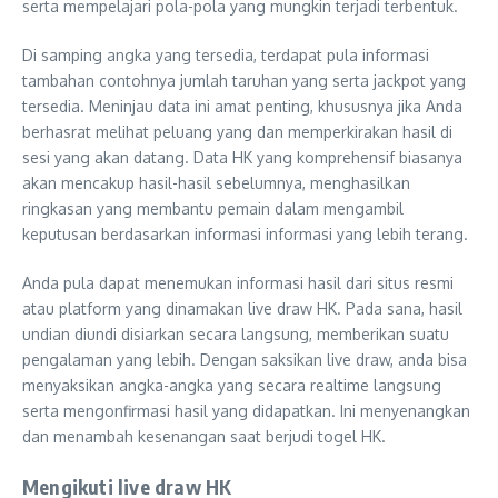
serta mempelajari pola-pola yang mungkin terjadi terbentuk.
Di samping angka yang tersedia, terdapat pula informasi
tambahan contohnya jumlah taruhan yang serta jackpot yang
tersedia. Meninjau data ini amat penting, khususnya jika Anda
berhasrat melihat peluang yang dan memperkirakan hasil di
sesi yang akan datang. Data HK yang komprehensif biasanya
akan mencakup hasil-hasil sebelumnya, menghasilkan
ringkasan yang membantu pemain dalam mengambil
keputusan berdasarkan informasi informasi yang lebih terang.
Anda pula dapat menemukan informasi hasil dari situs resmi
atau platform yang dinamakan live draw HK. Pada sana, hasil
undian diundi disiarkan secara langsung, memberikan suatu
pengalaman yang lebih. Dengan saksikan live draw, anda bisa
menyaksikan angka-angka yang secara realtime langsung
serta mengonfirmasi hasil yang didapatkan. Ini menyenangkan
dan menambah kesenangan saat berjudi togel HK.
Mengikuti live draw HK