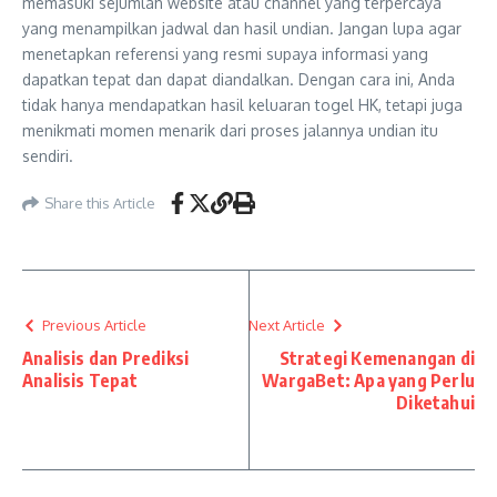
memasuki sejumlah website atau channel yang terpercaya
yang menampilkan jadwal dan hasil undian. Jangan lupa agar
menetapkan referensi yang resmi supaya informasi yang
dapatkan tepat dan dapat diandalkan. Dengan cara ini, Anda
tidak hanya mendapatkan hasil keluaran togel HK, tetapi juga
menikmati momen menarik dari proses jalannya undian itu
sendiri.
Share this Article
Previous Article
Next Article
Analisis dan Prediksi
Strategi Kemenangan di
Analisis Tepat
WargaBet: Apa yang Perlu
Diketahui