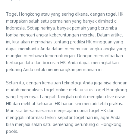
Togel Hongkong atau yang sering dikenal dengan togel HK
merupakan salah satu permainan yang banyak diminati di
Indonesia. Setiap harinya, banyak pemain yang berlomba-
lomba mencari angka keberuntungan mereka. Dalam artikel
ini, kita akan membahas tentang prediksi HK mingguan yang
dapat membantu Anda dalam menemukan angka-angka yang
mungkin membawa keberuntungan. Dengan memanfaatkan
berbagai data dan bocoran HK, Anda dapat meningkatkan
peluang Anda untuk memenangkan permainan ini.
Selain itu, dengan kemajuan teknologi, Anda juga bisa dengan
mudah mengakses togel online melalui situs togel Hongkong
yang terpercaya. Langkah-langkah untuk mengikuti live draw
HK dan melihat keluaran HK harian kini menjadi lebih praktis.
Mari kita bersama-sama menjelajahi dunia togel HK dan
menggali informasi terkini seputar togel hari ini, agar Anda
bisa menjadi salah satu pemenang beruntung di Hongkong
pools.