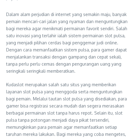
Dalam alam perjudian di internet yang semakin maju, banyak
pemain mencari-cari jalan yang nyaman dan menguntungkan
bagi mereka agar menikmati permainan favorit sendiri. Salah
satu inovasi yang terlahir ialah sistem permainan slot pulsa,
yang menjadi pilihan cerdas bagi penggemar judi online.
Dengan cara memanfaatkan sistem pulsa, para gamer dapat
menjalankan transaksi dengan gampang dan cepat sekali,
tanpa perlu perlu cemas dengan pengurangan uang yang
seringkali seringkali memberatkan.
Kudaslot merupakan salah satu situs yang memberikan
layanan slot pulsa yang menggoda serta menguntungkan
bagi pemain. Melalui tautan slot pulsa yang disediakan, para
gamer bisa registrasi secara mudah dan segera merasakan
berbagai permainan slot tanpa harus repot. Selain itu, slot
pulsa tanpa potongan menjadi daya pikat tersendiri,
memungkinkan para pemain agar memanfaatkan setiap
taruhan mereka lakukan. Bagi mereka yang coba mengetes,