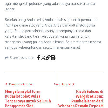
agar mengikuti petunjuk yang ada supaya transaksi lancar
lancar.
Setelah uang Anda terisi, Anda sudah siap untuk permainan.
Pilih tipe game slot yang Anda Anda dari daftar slot pulsa
yang. Setiap permainan biasanya mempunyai tema dan
karakteristik yang lain, jadi cobalah varian game untuk
mengetahui yang paling Anda nikmati. Selamat bermain serta
semoga keberuntungan selalu menemani kamu!
Share this Article
Previous Article
Next Article
Menyelami platform
Kisah Sukses di
Kudaslot: Slot Pulsa
Wargabet.com:
Terpercaya untuk Seluruh
Pembelajaran dari
Penggemar Slot
Beberapa Pemain Deposit