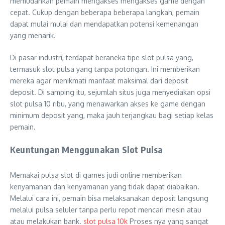
memudahkan pemain mengakses mengakses game dengan
cepat. Cukup dengan beberapa beberapa langkah, pemain
dapat mulai mulai dan mendapatkan potensi kemenangan
yang menarik.
Di pasar industri, terdapat beraneka tipe slot pulsa yang,
termasuk slot pulsa yang tanpa potongan. Ini memberikan
mereka agar menikmati manfaat maksimal dari deposit
deposit. Di samping itu, sejumlah situs juga menyediakan opsi
slot pulsa 10 ribu, yang menawarkan akses ke game dengan
minimum deposit yang, maka jauh terjangkau bagi setiap kelas
pemain.
Keuntungan Menggunakan Slot Pulsa
Memakai pulsa slot di games judi online memberikan
kenyamanan dan kenyamanan yang tidak dapat diabaikan.
Melalui cara ini, pemain bisa melaksanakan deposit langsung
melalui pulsa seluler tanpa perlu repot mencari mesin atau
atau melakukan bank.
slot pulsa 10k
Proses nya yang sangat