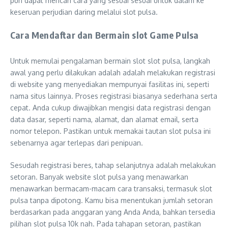
pun dapat mencari cara yang sesuai sesuai untuk dalam ke
keseruan perjudian daring melalui slot pulsa.
Cara Mendaftar dan Bermain slot Game Pulsa
Untuk memulai pengalaman bermain slot slot pulsa, langkah
awal yang perlu dilakukan adalah adalah melakukan registrasi
di website yang menyediakan mempunyai fasilitas ini, seperti
nama situs lainnya. Proses registrasi biasanya sederhana serta
cepat. Anda cukup diwajibkan mengisi data registrasi dengan
data dasar, seperti nama, alamat, dan alamat email, serta
nomor telepon. Pastikan untuk memakai tautan slot pulsa ini
sebenarnya agar terlepas dari penipuan.
Sesudah registrasi beres, tahap selanjutnya adalah melakukan
setoran. Banyak website slot pulsa yang menawarkan
menawarkan bermacam-macam cara transaksi, termasuk slot
pulsa tanpa dipotong. Kamu bisa menentukan jumlah setoran
berdasarkan pada anggaran yang Anda Anda, bahkan tersedia
pilihan slot pulsa 10k nah. Pada tahapan setoran, pastikan