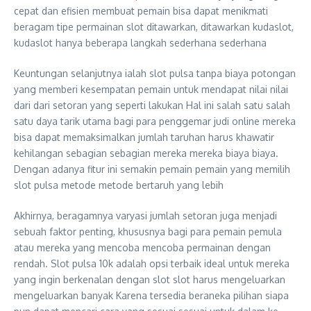
cepat dan efisien membuat pemain bisa dapat menikmati
beragam tipe permainan slot ditawarkan, ditawarkan kudaslot,
kudaslot hanya beberapa langkah sederhana sederhana
Keuntungan selanjutnya ialah slot pulsa tanpa biaya potongan
yang memberi kesempatan pemain untuk mendapat nilai nilai
dari dari setoran yang seperti lakukan Hal ini salah satu salah
satu daya tarik utama bagi para penggemar judi online mereka
bisa dapat memaksimalkan jumlah taruhan harus khawatir
kehilangan sebagian sebagian mereka mereka biaya biaya.
Dengan adanya fitur ini semakin pemain pemain yang memilih
slot pulsa metode metode bertaruh yang lebih
Akhirnya, beragamnya varyasi jumlah setoran juga menjadi
sebuah faktor penting, khususnya bagi para pemain pemula
atau mereka yang mencoba mencoba permainan dengan
rendah. Slot pulsa 10k adalah opsi terbaik ideal untuk mereka
yang ingin berkenalan dengan slot slot harus mengeluarkan
mengeluarkan banyak Karena tersedia beraneka pilihan siapa