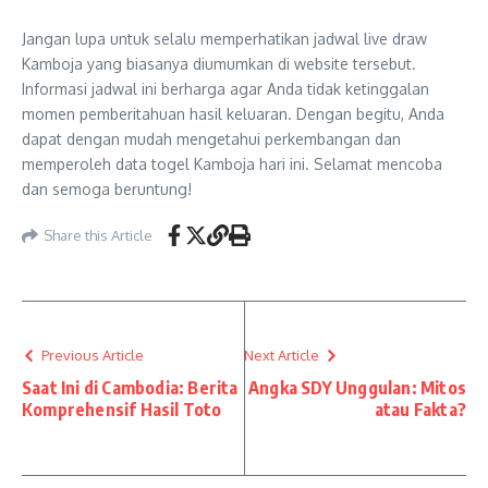
Jangan lupa untuk selalu memperhatikan jadwal live draw
Kamboja yang biasanya diumumkan di website tersebut.
Informasi jadwal ini berharga agar Anda tidak ketinggalan
momen pemberitahuan hasil keluaran. Dengan begitu, Anda
dapat dengan mudah mengetahui perkembangan dan
memperoleh data togel Kamboja hari ini. Selamat mencoba
dan semoga beruntung!
Share this Article
Previous Article
Next Article
Saat Ini di Cambodia: Berita
Angka SDY Unggulan: Mitos
Komprehensif Hasil Toto
atau Fakta?