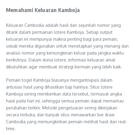
Memahami Keluaran Kamboja
Keluaran Cambodia adalah hasil dari sejumlah nomor yang
ditarik dalam permainan lotere Kamboja. Setiap output
keluaran ini mempunyai makna penting bagi para pemain,
sebab mereka digunakan untuk menetapkan yang menang dan
analisis nomor yang kemungkinan keluar pada jangka waktu
berikutnya. Dalam dunia lotere, informasi keluaran amat
dibutuhkan agar membuat strategi bermain yang lebih baik.
Pemain togel Kamboja biasanya mengantisipasi dalam
antusias hasil yang dihasilkan tiap harinya. Situs lotere
Kamboja sering memberikan data tersebut, termasuk angka
hasil pada hari ini, sehingga semua pemain dapat memantau
perubahan terkini. Metode pengeluaran sering dikerjakan
secara terbuka, dan banyak situs menawarkan live draw
Cambodia yang memungkinkan pemain melihat hasil dari real-
time.