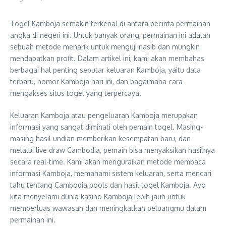
Togel Kamboja semakin terkenal di antara pecinta permainan
angka di negeri ini. Untuk banyak orang, permainan ini adalah
sebuah metode menarik untuk menguji nasib dan mungkin
mendapatkan profit. Dalam artikel ini, kami akan membahas
berbagai hal penting seputar keluaran Kamboja, yaitu data
terbaru, nomor Kamboja hari ini, dan bagaimana cara
mengakses situs togel yang terpercaya.
Keluaran Kamboja atau pengeluaran Kamboja merupakan
informasi yang sangat diminati oleh pemain togel. Masing-
masing hasil undian memberikan kesempatan baru, dan
melalui live draw Cambodia, pemain bisa menyaksikan hasilnya
secara real-time. Kami akan menguraikan metode membaca
informasi Kamboja, memahami sistem keluaran, serta mencari
tahu tentang Cambodia pools dan hasil togel Kamboja. Ayo
kita menyelami dunia kasino Kamboja lebih jauh untuk
memperluas wawasan dan meningkatkan peluangmu dalam
permainan ini.