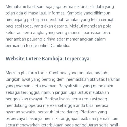
Memahami hasil Kamboja juga termasuk analisis data yang
telah ada di masa lalu. Informasi Kamboja yang dihimpun
menunjang partisipan membuat ramalan yang lebih cermat
bagi sesi togel yang akan datang. Melalui menelaah pola
keluaran serta angka yang sering muncul, partisipan bisa
menambah peluang dirinya agar memenangkan dalam
permainan lotere online Cambodia.
Website Lotere Kamboja Terpercaya
Memilih platform togel Cambodia yang andalan adalah
langkah awal yang penting demi memastikan aktivitas taruhan
yang nyaman serta nyaman. Banyak situs yang mengklaim
sebagai terunggul, namun jangan lupa untuk melakukan
pengecekan riwayat. Periksa lisensi serta regulasi yang
mendukung operasi mereka sehingga anda bisa merasa
nyaman sewaktu bertaruh lotere daring. Platform yang
terpercaya biasanya memiliki tanggapan baik dari pemain lain
serta menawarkan keterbukaan pada pengeluaran serta hasil