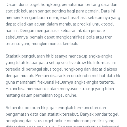
Dalam dunia togel hongkong, pemahaman tentang data dan
statistik keluaran sangat penting bagi para pemain. Data ini
memberikan gambaran mengenai hasil-hasil sebelumnya yang
dapat dijadikan acuan dalam membuat prediksi untuk togel
hari ini. Dengan menganalisis keluaran hk dari periode
sebelumnya, pemain dapat mengidentifikasi pola atau tren
tertentu yang mungkin muncul kembali.
Statistik pengeluaran hk biasanya mencakup angka-angka
yang telah keluar pada setiap sesi live draw hk. Informasi ini
tersedia di berbagai situs togel hongkong dan dapat diakses
dengan mudah. Pemain disarankan untuk rutin melihat data hk
guna memahami frekuensi keluarnya angka-angka tertentu.
Hal ini bisa membantu dalam menyusun strategi yang lebih
matang dalam permainan togel online.
Selain itu, bocoran hk juga seringkali bermunculan dari
pengamatan data dan statistik tersebut. Banyak bandar togel
hongkong dan situs togel online memberikan prediksi yang