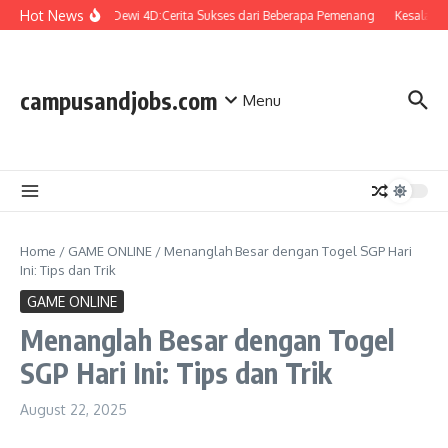
Skip to content
Hot News
Berkat Dewi 4D:Cerita Sukses dari Beberapa Pemenang
Kesalahan
campusandjobs.com
Menu
Home
/
GAME ONLINE
/
Menanglah Besar dengan Togel SGP Hari
Ini: Tips dan Trik
GAME ONLINE
Menanglah Besar dengan Togel
SGP Hari Ini: Tips dan Trik
August 22, 2025