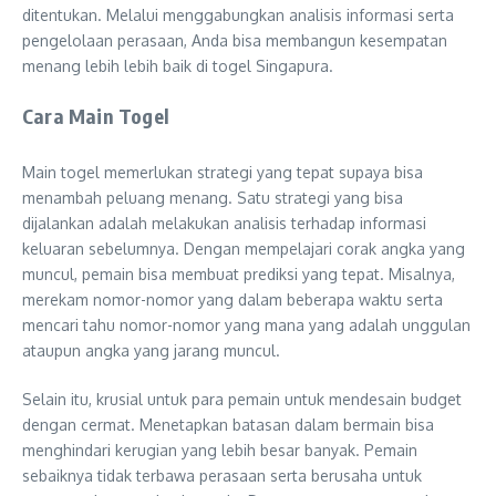
ditentukan. Melalui menggabungkan analisis informasi serta
pengelolaan perasaan, Anda bisa membangun kesempatan
menang lebih lebih baik di togel Singapura.
Cara Main Togel
Main togel memerlukan strategi yang tepat supaya bisa
menambah peluang menang. Satu strategi yang bisa
dijalankan adalah melakukan analisis terhadap informasi
keluaran sebelumnya. Dengan mempelajari corak angka yang
muncul, pemain bisa membuat prediksi yang tepat. Misalnya,
merekam nomor-nomor yang dalam beberapa waktu serta
mencari tahu nomor-nomor yang mana yang adalah unggulan
ataupun angka yang jarang muncul.
Selain itu, krusial untuk para pemain untuk mendesain budget
dengan cermat. Menetapkan batasan dalam bermain bisa
menghindari kerugian yang lebih besar banyak. Pemain
sebaiknya tidak terbawa perasaan serta berusaha untuk