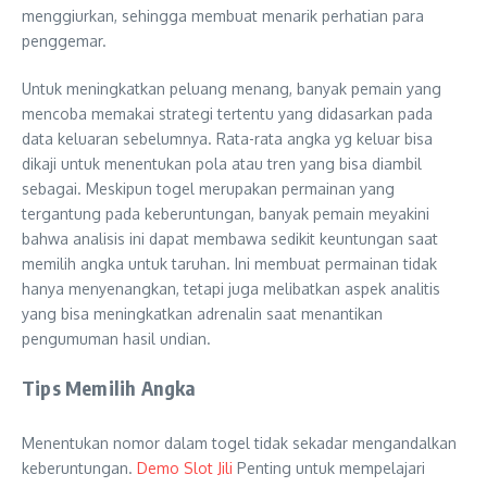
menggiurkan, sehingga membuat menarik perhatian para
penggemar.
Untuk meningkatkan peluang menang, banyak pemain yang
mencoba memakai strategi tertentu yang didasarkan pada
data keluaran sebelumnya. Rata-rata angka yg keluar bisa
dikaji untuk menentukan pola atau tren yang bisa diambil
sebagai. Meskipun togel merupakan permainan yang
tergantung pada keberuntungan, banyak pemain meyakini
bahwa analisis ini dapat membawa sedikit keuntungan saat
memilih angka untuk taruhan. Ini membuat permainan tidak
hanya menyenangkan, tetapi juga melibatkan aspek analitis
yang bisa meningkatkan adrenalin saat menantikan
pengumuman hasil undian.
Tips Memilih Angka
Menentukan nomor dalam togel tidak sekadar mengandalkan
keberuntungan.
Demo Slot Jili
Penting untuk mempelajari