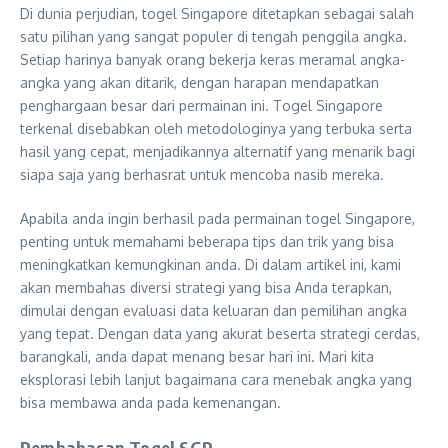
Di dunia perjudian, togel Singapore ditetapkan sebagai salah
satu pilihan yang sangat populer di tengah penggila angka.
Setiap harinya banyak orang bekerja keras meramal angka-
angka yang akan ditarik, dengan harapan mendapatkan
penghargaan besar dari permainan ini. Togel Singapore
terkenal disebabkan oleh metodologinya yang terbuka serta
hasil yang cepat, menjadikannya alternatif yang menarik bagi
siapa saja yang berhasrat untuk mencoba nasib mereka.
Apabila anda ingin berhasil pada permainan togel Singapore,
penting untuk memahami beberapa tips dan trik yang bisa
meningkatkan kemungkinan anda. Di dalam artikel ini, kami
akan membahas diversi strategi yang bisa Anda terapkan,
dimulai dengan evaluasi data keluaran dan pemilihan angka
yang tepat. Dengan data yang akurat beserta strategi cerdas,
barangkali, anda dapat menang besar hari ini. Mari kita
eksplorasi lebih lanjut bagaimana cara menebak angka yang
bisa membawa anda pada kemenangan.
Pembahasan Togel SGP