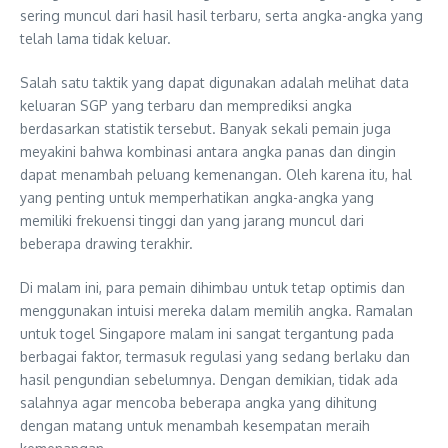
sering muncul dari hasil hasil terbaru, serta angka-angka yang
telah lama tidak keluar.
Salah satu taktik yang dapat digunakan adalah melihat data
keluaran SGP yang terbaru dan memprediksi angka
berdasarkan statistik tersebut. Banyak sekali pemain juga
meyakini bahwa kombinasi antara angka panas dan dingin
dapat menambah peluang kemenangan. Oleh karena itu, hal
yang penting untuk memperhatikan angka-angka yang
memiliki frekuensi tinggi dan yang jarang muncul dari
beberapa drawing terakhir.
Di malam ini, para pemain dihimbau untuk tetap optimis dan
menggunakan intuisi mereka dalam memilih angka. Ramalan
untuk togel Singapore malam ini sangat tergantung pada
berbagai faktor, termasuk regulasi yang sedang berlaku dan
hasil pengundian sebelumnya. Dengan demikian, tidak ada
salahnya agar mencoba beberapa angka yang dihitung
dengan matang untuk menambah kesempatan meraih