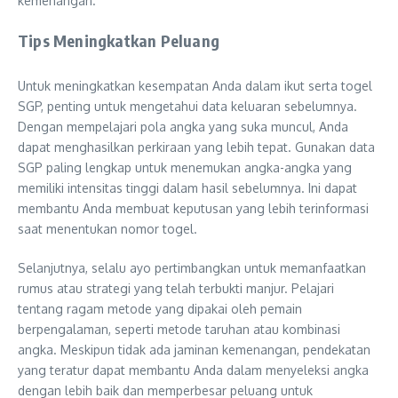
kemenangan.
Tips Meningkatkan Peluang
Untuk meningkatkan kesempatan Anda dalam ikut serta togel
SGP, penting untuk mengetahui data keluaran sebelumnya.
Dengan mempelajari pola angka yang suka muncul, Anda
dapat menghasilkan perkiraan yang lebih tepat. Gunakan data
SGP paling lengkap untuk menemukan angka-angka yang
memiliki intensitas tinggi dalam hasil sebelumnya. Ini dapat
membantu Anda membuat keputusan yang lebih terinformasi
saat menentukan nomor togel.
Selanjutnya, selalu ayo pertimbangkan untuk memanfaatkan
rumus atau strategi yang telah terbukti manjur. Pelajari
tentang ragam metode yang dipakai oleh pemain
berpengalaman, seperti metode taruhan atau kombinasi
angka. Meskipun tidak ada jaminan kemenangan, pendekatan
yang teratur dapat membantu Anda dalam menyeleksi angka
dengan lebih baik dan memperbesar peluang untuk