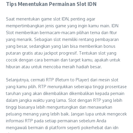
Tips Menentukan Permainan Slot IDN
Saat menentukan game slot IDN, penting agar
mempertimbangkan jenis game yang ingin kamu main. IDN
Slot memberikan bermacam-macam pilihan tema dan fitur
yang menarik. Sebagian slot memiliki rentang pembayaran
yang besar, sedangkan yang lain bisa memberikan bonus
putaran gratis atau jackpot progresif. Tentukan slot yang
cocok dengan cara bermain dan target kamu, apakah untuk
hiburan atau untuk mencoba meraih hadiah besar.
Selanjutnya, cermati RTP (Return to Player) dari mesin slot
yang kamu pilih. RTP menunjukkan seberapa tinggi prosentase
taruhan yang akan dikembalikan dikembalikan kepada pemain
dalam jangka waktu yang lama. Slot dengan RTP yang lebih
tinggi biasanya lebih menguntungkan dan menawarkan
peluang menang yang lebih baik. Jangan lupa untuk mengecek
informasi RTP pada setiap permainan sebelum Anda
mengawali bermain di platform seperti pokerhebat dan idn