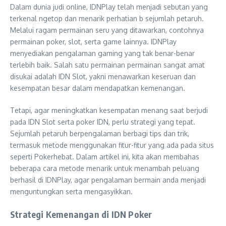
Dalam dunia judi online, IDNPlay telah menjadi sebutan yang
terkenal ngetop dan menarik perhatian b sejumlah petaruh.
Melalui ragam permainan seru yang ditawarkan, contohnya
permainan poker, slot, serta game lainnya. IDNPlay
menyediakan pengalaman gaming yang tak benar-benar
terlebih baik. Salah satu permainan permainan sangat amat
disukai adalah IDN Slot, yakni menawarkan keseruan dan
kesempatan besar dalam mendapatkan kemenangan.
Tetapi, agar meningkatkan kesempatan menang saat berjudi
pada IDN Slot serta poker IDN, perlu strategi yang tepat.
Sejumlah petaruh berpengalaman berbagi tips dan trik,
termasuk metode menggunakan fitur-fitur yang ada pada situs
seperti Pokerhebat. Dalam artikel ini, kita akan membahas
beberapa cara metode menarik untuk menambah peluang
berhasil di IDNPlay, agar pengalaman bermain anda menjadi
menguntungkan serta mengasyikkan.
Strategi Kemenangan di IDN Poker