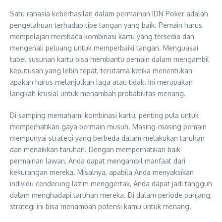
Satu rahasia keberhasilan dalam permainan IDN Poker adalah
pengetahuan terhadap tipe tangan yang baik. Pemain harus
mempelajari membaca kombinasi kartu yang tersedia dan
mengenali peluang untuk memperbaiki tangan. Menguasai
tabel susunan kartu bisa membantu pemain dalam mengambil
keputusan yang lebih tepat, terutama ketika menentukan
apakah harus melanjutkan laga atau tidak. Ini merupakan
langkah krusial untuk menambah probabilitas menang.
Di samping memahami kombinasi kartu, penting pula untuk
memperhatikan gaya bermain musuh. Masing-masing pemain
mempunyai strategi yang berbeda dalam melakukan taruhan
dan menaikkan taruhan. Dengan memperhatikan baik
permainan lawan, Anda dapat mengambil manfaat dari
kekurangan mereka. Misalnya, apabila Anda menyaksikan
individu cenderung lazim menggertak, Anda dapat jadi tangguh
dalam menghadapi taruhan mereka. Di dalam periode panjang,
strategi ini bisa menambah potensi kamu untuk menang.