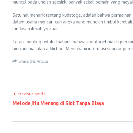
muncul pada undian spesifik. banyak sekali pemain yang meya
Satu hal menarik tentang kudatogel adalah bahwa permainan 
dalam usaha mencari-cari angka yang mungkin timbul kembali.
landasan ilmiah yg kuat.
Tetapi, penting untuk dipahami bahwa kudatogel masih permaina
menjadi masalah addiction. Memahami informasi seputar perma
Share this Article
Previous Article
Metode Jitu Menang di Slot Tanpa Biaya