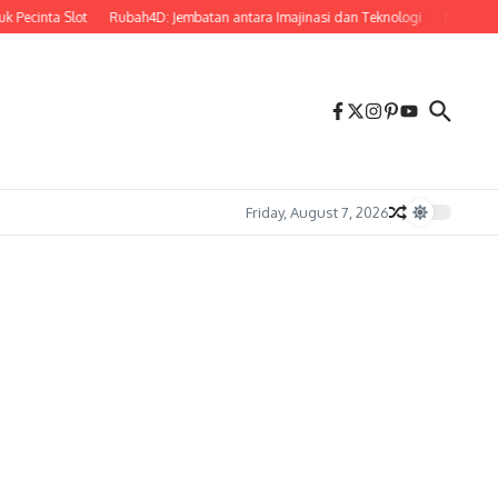
 Pecinta Slot
Rubah4D: Jembatan antara Imajinasi dan Teknologi
Dari Pemul
Friday, August 7, 2026