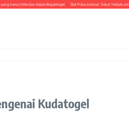
ng Harus Dihindari dalam Bupatitogel
Slot Pulsa Indosat: Solusi Terbaik untuk
engenai Kudatogel