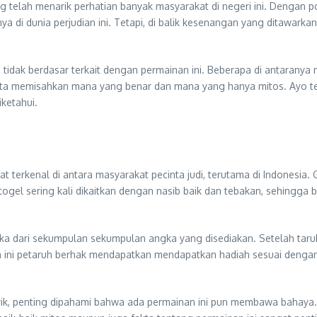
 telah menarik perhatian banyak masyarakat di negeri ini. Dengan 
i dunia perjudian ini. Tetapi, di balik kesenangan yang ditawarkan
g tidak berdasar terkait dengan permainan ini. Beberapa di antaran
 kita memisahkan mana yang benar dan mana yang hanya mitos. Ayo t
ketahui.
 terkenal di antara masyarakat pecinta judi, terutama di Indonesia
ogel sering kali dikaitkan dengan nasib baik dan tebakan, sehingga
a dari sekumpulan sekumpulan angka yang disediakan. Setelah taruha
 ini petaruh berhak mendapatkan mendapatkan hadiah sesuai dengan 
, penting dipahami bahwa ada permainan ini pun membawa bahaya. S