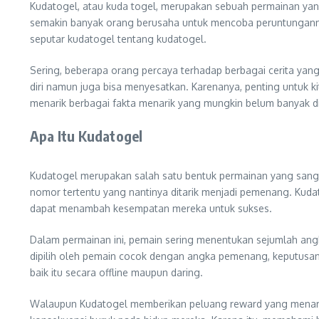
Kudatogel, atau kuda togel, merupakan sebuah permainan yang
semakin banyak orang berusaha untuk mencoba peruntungannya d
seputar kudatogel tentang kudatogel.
Sering, beberapa orang percaya terhadap berbagai cerita yan
diri namun juga bisa menyesatkan. Karenanya, penting untuk
menarik berbagai fakta menarik yang mungkin belum banyak di
Apa Itu Kudatogel
Kudatogel merupakan salah satu bentuk permainan yang sangat
nomor tertentu yang nantinya ditarik menjadi pemenang. Kudat
dapat menambah kesempatan mereka untuk sukses.
Dalam permainan ini, pemain sering menentukan sejumlah angk
dipilih oleh pemain cocok dengan angka pemenang, keputusan
baik itu secara offline maupun daring.
Walaupun Kudatogel memberikan peluang reward yang menarik