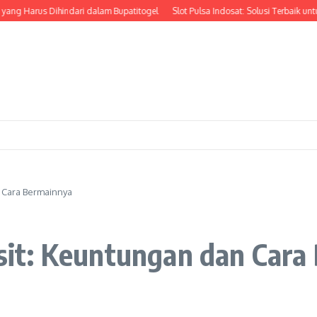
ng Harus Dihindari dalam Bupatitogel
Slot Pulsa Indosat: Solusi Terbaik untuk
 Cara Bermainnya
it: Keuntungan dan Cara