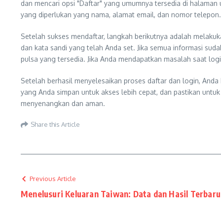
dan mencari opsi "Daftar" yang umumnya tersedia di halaman u
yang diperlukan yang nama, alamat email, dan nomor telepon. P
Setelah sukses mendaftar, langkah berikutnya adalah melakuk
dan kata sandi yang telah Anda set. Jika semua informasi sud
pulsa yang tersedia. Jika Anda mendapatkan masalah saat logi
Setelah berhasil menyelesaikan proses daftar dan login, Anda
yang Anda simpan untuk akses lebih cepat, dan pastikan unt
menyenangkan dan aman.
Share this Article
Previous Article
Menelusuri Keluaran Taiwan: Data dan Hasil Terbaru