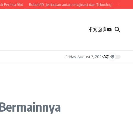
 Pecinta Slot
Rubah4D: Jembatan antara Imajinasi dan Teknologi
Dari Pemul
Friday, August 7, 2026
 Bermainnya