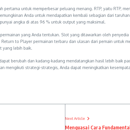
ah pertama untuk memperbesar peluang menang. RTP, yaitu RTP, men
 kemungkinan Anda untuk mendapatkan kembali sebagian dari taruhan 
punyai angka di atas 96 % untuk output yang maksimal.
 permainan yang Anda tentukan. Slot yang ditawarkan oleh penyedia 
i Return to Player permainan terbaru dan ulasan dari pemain untuk 
 yang lebih baik.
ni dapat berubah dan kadang-kadang mendatangkan hasil lebih baik pa
an mengikuti strategi-strategis, Anda dapat meningkatkan kesempa
Next Article
Menguasai Cara Fundamental 