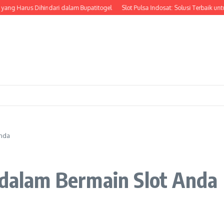
ng Harus Dihindari dalam Bupatitogel
Slot Pulsa Indosat: Solusi Terbaik untuk
Anda
 dalam Bermain Slot Anda