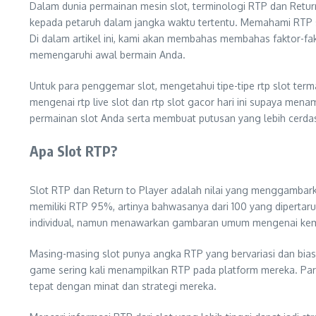
Dalam dunia permainan mesin slot, terminologi RTP dan Return
kepada petaruh dalam jangka waktu tertentu. Memahami RTP s
Di dalam artikel ini, kami akan membahas membahas faktor-fak
memengaruhi awal bermain Anda.
Untuk para penggemar slot, mengetahui tipe-tipe rtp slot term
mengenai rtp live slot dan rtp slot gacor hari ini supaya 
permainan slot Anda serta membuat putusan yang lebih cerdas b
Apa Slot RTP?
Slot RTP dan Return to Player adalah nilai yang menggambark
memiliki RTP 95%, artinya bahwasanya dari 100 yang diperta
individual, namun menawarkan gambaran umum mengenai kemu
Masing-masing slot punya angka RTP yang bervariasi dan bia
game sering kali menampilkan RTP pada platform mereka. Pa
tepat dengan minat dan strategi mereka.