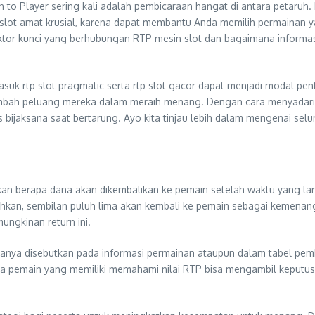
 to Player sering kali adalah pembicaraan hangat di antara petaruh
lot amat krusial, karena dapat membantu Anda memilih permainan y
tor kunci yang berhubungan RTP mesin slot dan bagaimana informasi 
asuk rtp slot pragmatic serta rtp slot gacor dapat menjadi modal pen
menambah peluang mereka dalam meraih menang. Dengan cara menyada
ijaksana saat bertarung. Ayo kita tinjau lebih dalam mengenai selur
an berapa dana akan dikembalikan ke pemain setelah waktu yang lam
ruhkan, sembilan puluh lima akan kembali ke pemain sebagai kemen
ngkinan return ini.
sanya disebutkan pada informasi permainan ataupun dalam tabel pem
ra pemain yang memiliki memahami nilai RTP bisa mengambil keputu