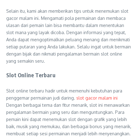
Selain itu, kami akan memberikan tips untuk menemukan slot
gacor malam ini. Mengamati pola permainan dan membaca
ulasan dari pemain lain bisa membantu dalam menentukan
slot mana yang layak dicoba. Dengan informasi yang tepat,
Anda dapat mengoptimalkan peluang menang dan menikmati
setiap putaran yang Anda lakukan. Selalu ingat untuk bermain
dengan bijak dan nikmati pengalaman bermain slot online
yang semakin seru.
Slot Online Terbaru
Slot online terbaru hadir untuk memenuhi kebutuhan para
penggemar permainan judi daring.
slot gacor malam ini
Dengan berbagai tema dan fitur menarik, slot ini menawarkan
pengalaman bermain yang seru dan menguntungkan. Para
pemain kini dapat menemukan slot dengan grafik yang lebih
baik, musik yang memukau, dan berbagai bonus yang menarik,
membuat setiap sesi permainan menjadi lebih menyenangkan.