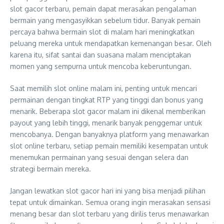
slot gacor terbaru, pemain dapat merasakan pengalaman
bermain yang mengasyikkan sebelum tidur. Banyak pemain
percaya bahwa bermain slot di malam hari meningkatkan
peluang mereka untuk mendapatkan kemenangan besar. Oleh
karena itu, sifat santai dan suasana malam menciptakan
momen yang sempurna untuk mencoba keberuntungan.
Saat memilih slot online malam ini, penting untuk mencari
permainan dengan tingkat RTP yang tinggi dan bonus yang
menarik. Beberapa slot gacor malam ini dikenal memberikan
payout yang lebih tinggi, menarik banyak penggemar untuk
mencobanya. Dengan banyaknya platform yang menawarkan
slot online terbaru, setiap pemain memiliki kesempatan untuk
menemukan permainan yang sesuai dengan selera dan
strategi bermain mereka.
Jangan lewatkan slot gacor hari ini yang bisa menjadi pilihan
tepat untuk dimainkan. Semua orang ingin merasakan sensasi
menang besar dan slot terbaru yang dirilis terus menawarkan