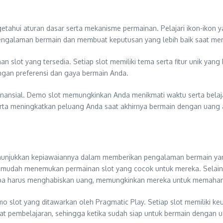
tahui aturan dasar serta mekanisme permainan. Pelajari ikon-ikon ya
ngalaman bermain dan membuat keputusan yang lebih baik saat mem
inan slot yang tersedia. Setiap slot memiliki tema serta fitur unik
ngan preferensi dan gaya bermain Anda.
 finansial. Demo slot memungkinkan Anda menikmati waktu serta bela
erta meningkatkan peluang Anda saat akhirnya bermain dengan uang a
enunjukkan kepiawaiannya dalam memberikan pengalaman bermain ya
ra mudah menemukan permainan slot yang cocok untuk mereka. Selai
npa harus menghabiskan uang, memungkinkan mereka untuk memahami
 slot yang ditawarkan oleh Pragmatic Play. Setiap slot memiliki keu
lat pembelajaran, sehingga ketika sudah siap untuk bermain dengan