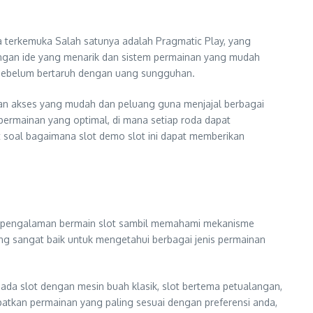
terkemuka Salah satunya adalah Pragmatic Play, yang
engan ide yang menarik dan sistem permainan yang mudah
 sebelum bertaruh dengan uang sungguhan.
han akses yang mudah dan peluang guna menjajal berbagai
ermainan yang optimal, di mana setiap roda dapat
soal bagaimana slot demo slot ini dapat memberikan
kan pengalaman bermain slot sambil memahami mekanisme
yang sangat baik untuk mengetahui berbagai jenis permainan
a slot dengan mesin buah klasik, slot bertema petualangan,
atkan permainan yang paling sesuai dengan preferensi anda,