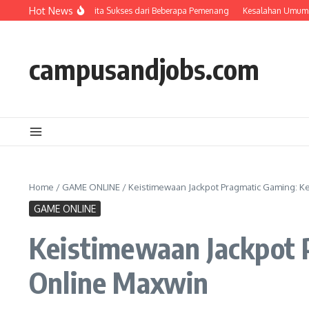
Skip to content
Hot News
Berkat Dewi 4D:Cerita Sukses dari Beberapa Pemenang
Kesalahan Umum yan
campusandjobs.com
Home
/
GAME ONLINE
/
Keistimewaan Jackpot Pragmatic Gaming: 
GAME ONLINE
Keistimewaan Jackpot 
Online Maxwin