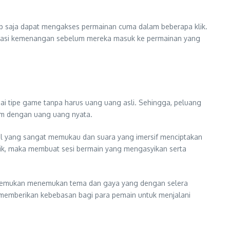
iap saja dapat mengakses permainan cuma dalam beberapa klik.
ensasi kemenangan sebelum mereka masuk ke permainan yang
i tipe game tanpa harus uang uang asli. Sehingga, peluang
lum dengan uang uang nyata.
ual yang sangat memukau dan suara yang imersif menciptakan
ik, maka membuat sesi bermain yang mengasyikan serta
 menemukan menemukan tema dan gaya yang dengan selera
i memberikan kebebasan bagi para pemain untuk menjalani