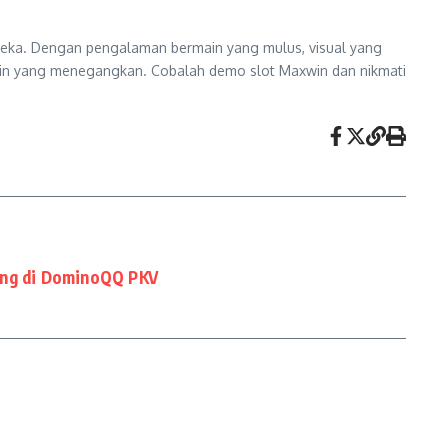
reka. Dengan pengalaman bermain yang mulus, visual yang
ain yang menegangkan. Cobalah demo slot Maxwin dan nikmati
ang di DominoQQ PKV