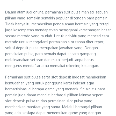
Dalam alam judi online, permainan slot pulsa menjadi sebuah
pilihan yang semakin semakin populer di tengah para pemain.
Tidak hanya itu memberikan pengalaman bermain yang, tetapi
juga kesempatan mendapatkan menggapai kemenangan besar
secara metode yang mudah. Untuk individu yang mencari cara
metode untuk mengalami permainan slot tanpa ribet repot,
solusi deposit pulsa merupakan jawaban yang. Dengan
pemakaian pulsa, para pemain dapat secara gampang
melaksanakan setoran dan mulai berjudi tanpa harus
mengurus mendaftar atau memakai rekening keuangan.
Permainan slot pulsa serta slot deposit indosat memberikan
kemudahan yang untuk pengguna kartu Indosat agar
berpartisipasi di berapa game yang menarik. Selain itu, para
pemain juga dapat meneliti berbagai pilihan lainnya seperti
slot deposit pulsa tri dan permainan slot pulsa yang
memberikan manfaat yang sama. Melalui berbagai pilihan
yang ada, sesiapa dapat menemukan game yang dengan