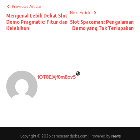
Previous Article
Next Article
Mengenal Lebih Dekat Slot
Demo Pragmatic: Fitur dan
Slot Spaceman: Pengalaman
Kelebihan
Demo yang Tak Terlupakan
fOT8EJXjf0m8ov5
Copyright © 2026 campusandjobs.com | Powered by
News