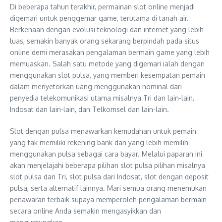
Di beberapa tahun terakhir, permainan slot online menjadi
digemari untuk penggemar game, terutama di tanah air.
Berkenaan dengan evolusi teknologi dan internet yang lebih
luas, semakin banyak orang sekarang berpindah pada situs
online demi merasakan pengalaman bermain game yang lebih
memuaskan. Salah satu metode yang digemari ialah dengan
menggunakan slot pulsa, yang memberi kesempatan pemain
dalam menyetorkan uang menggunakan nominal dari
penyedia telekomunikasi utama misalnya Tri dan lain-lain,
Indosat dan lain-lain, dan Telkomsel dan lain-lain.
Slot dengan pulsa menawarkan kemudahan untuk pemain
yang tak memiliki rekening bank dan yang lebih memilih
menggunakan pulsa sebagai cara bayar. Melalui paparan ini
akan menjelajahi beberapa pilihan slot pulsa pilihan misalnya
slot pulsa dari Tri, slot pulsa dari Indosat, slot dengan deposit
pulsa, serta alternatif lainnya. Mari semua orang menemukan
penawaran terbaik supaya memperoleh pengalaman bermain
secara online Anda semakin mengasyikkan dan