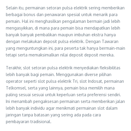
Selain itu, permainan setoran pulsa elektrik sering memberikan
berbagai bonus dan penawaran spesial untuk menarik para
pemain. Hal ini menghasilkan pengalaman bermain jadi lebih
mengasyikkan, di mana para pemain bisa mendapatkan lebih
banyak banyak pembalikan maupun imbuhan ekstra hanya
dengan melakukan deposit pulsa elektrik. Dengan Tawaran
yang menguntungkan ini, para peserta tak hanya bermain-main
tetapi serta memaksimalkan nilai deposit deposit mereka.
Terakhir, slot setoran pulsa elektrik menyediakan fleksibilitas
lebih banyak bagi pemain. Menggunakan diverse pilihan
operator seperti slot pulsa elektrik Tri, slot Indosat, permainan
Telkomsel, serta yang lainnya, pemain bisa memilih mana
paling sesuai sesuai untuk keperluan serta preferensi sendiri.
Ini menambah pengaksesan permainan serta memberikan jalan
lebih banyak individu agar menikmati permainan slot dalam
jaringan tanpa batasan yang sering ada pada cara
pembayaran tradisional.