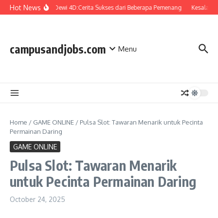
Skip to content
Hot News
Berkat Dewi 4D:Cerita Sukses dari Beberapa Pemenang
Kesalahan
campusandjobs.com
Menu
Home
/
GAME ONLINE
/
Pulsa Slot: Tawaran Menarik untuk Pecinta
Permainan Daring
GAME ONLINE
Pulsa Slot: Tawaran Menarik
untuk Pecinta Permainan Daring
October 24, 2025