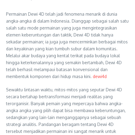
Permainan Dewi 4D telah jadi fenomena menarik di dunia
angka-angka di dalam Indonesia. Dianggap sebagai salah satu
salah satu mode permainan yang juga mengintegrasikan
elemen keberuntungan dan taktik, Dewi 4D tidak hanya
sekadar permainan; ia juga juga mencerminkan berbagai mitos
dan keyakinan yang kian tumbuh subur dalam komunitas.
Melalui akar budaya yang kental terikat pada budaya lokal
hingga keterkenalannya yang semakin bertambah, Dewi 4D
telah berhasil melampaui batasan konvensional dan
membentuk komponen dari hidup masa kini.
dewi4d
Sewaktu lintasan waktu, mitos-mitos yang seputar Dewi 4D
secara bertahap bertransformasi menjadi realitas yang
terorganisir. Banyak pemain yang mepercaya bahwa angka-
angka angka yang pilih dapat bisa membawa keberuntungan,
sedangkan yang lain-lain menganggapnya sebagai sebuah
strategi analitis. Pandangan beragam tentang Dewi 4D
tersebut menjadikan permainan ini sangat menarik untuk