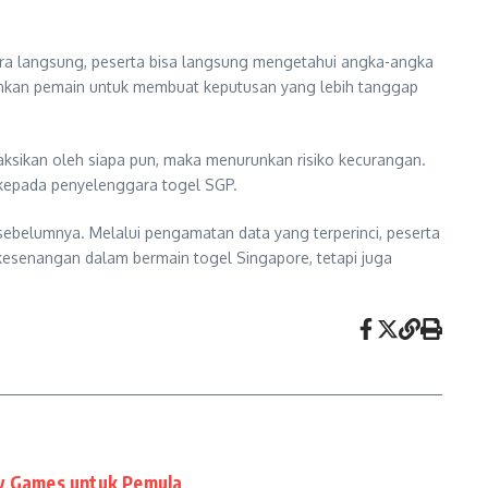
ara langsung, peserta bisa langsung mengetahui angka-angka
inkan pemain untuk membuat keputusan yang lebih tanggap
aksikan oleh siapa pun, maka menurunkan risiko kecurangan.
n kepada penyelenggara togel SGP.
 sebelumnya. Melalui pengamatan data yang terperinci, peserta
esenangan dalam bermain togel Singapore, tetapi juga
ay Games untuk Pemula