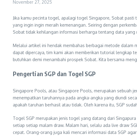
November 27, 2025
Jika kamu pecinta togel, apalagi togel Singapore, Sobat pasti
yang ingin ingin meraih kemenangan. Seiring dengan perkemba
Sobat tidak kehilangan informasi berharga tentang data yang
Melalui artikel ini hendak membahas berbagai metode dalam m
dapat dipercaya, tim kami akan memberikan tutorial lengkap
butuhkan demi menambahi prospek Sobat. Kita bersama meng
Pengertian SGP dan Togel SGP
Singapore Pools, atau Singapore Pools, merupakan sebuah jeni
menempatkan taruhannya pada angka-angka yang diundi secara 
apakah taruhan berhasil atau tidak. Oleh karena itu, SGP sudah
Togel SGP merupakan jenis togel yang datang dari Singapura
setiap setiap malam draw. Malam hari, selalu ada live draw 
cepat. Orang-orang juga kali mencari informasi data SGP ag