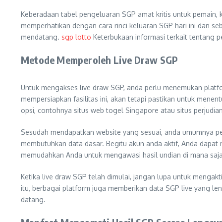
Keberadaan tabel pengeluaran SGP amat kritis untuk pemain, 
memperhatikan dengan cara rinci keluaran SGP hari ini dan s
mendatang.
sgp lotto
Keterbukaan informasi terkait tentang p
Metode Memperoleh Live Draw SGP
Untuk mengakses live draw SGP, anda perlu menemukan platfor
mempersiapkan fasilitas ini, akan tetapi pastikan untuk menen
opsi, contohnya situs web togel Singapore atau situs perjudia
Sesudah mendapatkan website yang sesuai, anda umumnya perlu
membutuhkan data dasar. Begitu akun anda aktif, Anda dapat m
memudahkan Anda untuk mengawasi hasil undian di mana saja
Ketika live draw SGP telah dimulai, jangan lupa untuk mengakt
itu, berbagai platform juga memberikan data SGP live yang le
datang.