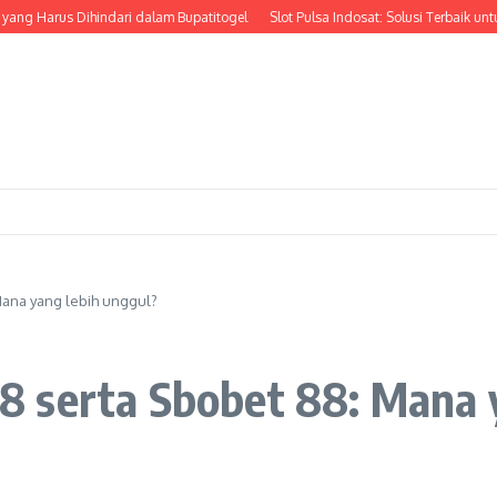
ng Harus Dihindari dalam Bupatitogel
Slot Pulsa Indosat: Solusi Terbaik untuk
ana yang lebih unggul?
 serta Sbobet 88: Mana y