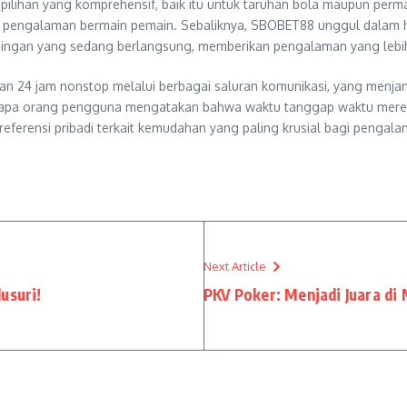
ilihan yang komprehensif, baik itu untuk taruhan bola maupun perma
 pengalaman bermain pemain. Sebaliknya, SBOBET88 unggul dalam hal
ingan yang sedang berlangsung, memberikan pengalaman yang lebih
 24 jam nonstop melalui berbagai saluran komunikasi, yang menjam
pa orang pengguna mengatakan bahwa waktu tanggap waktu mereka
eferensi pribadi terkait kemudahan yang paling krusial bagi pengala
Next Article
usuri!
PKV Poker: Menjadi Juara di 