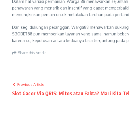
Dalam hal variasi permainan, Warga 88 menawarkan sejumlah p
penawaran yang menarik dan insentif yang dapat memperbaiki
memungkinkan pemain untuk melakukan taruhan pada pertand
Dari segi dukungan pelanggan, Warga88 menawarkan dukungan
SBOBET88 pun memberikan layanan yang sama, namun bebera
karena itu, keputusan antara keduanya bisa tergantung pada pr
Share this Article
Previous Article
Slot Gacor Via QRIS: Mitos atau Fakta? Mari Kita Tel