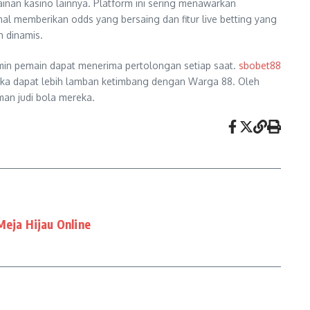
inan kasino lainnya. Platform ini sering menawarkan
 memberikan odds yang bersaing dan fitur live betting yang
 dinamis.
in pemain dapat menerima pertolongan setiap saat.
sbobet88
 dapat lebih lamban ketimbang dengan Warga 88. Oleh
man judi bola mereka.
Meja Hijau Online