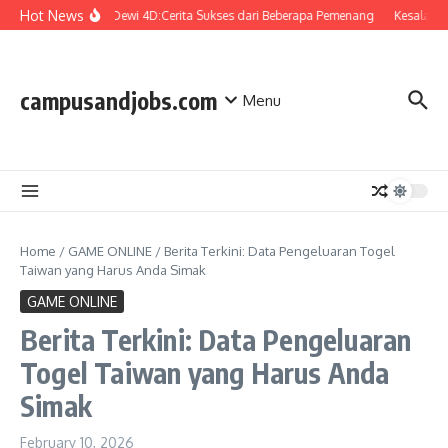
Skip to content
Hot News
Berkat Dewi 4D:Cerita Sukses dari Beberapa Pemenang
Kesalahan
campusandjobs.com
Menu
Home
/
GAME ONLINE
/
Berita Terkini: Data Pengeluaran Togel
Taiwan yang Harus Anda Simak
GAME ONLINE
Berita Terkini: Data Pengeluaran
Togel Taiwan yang Harus Anda
Simak
February 10, 2026