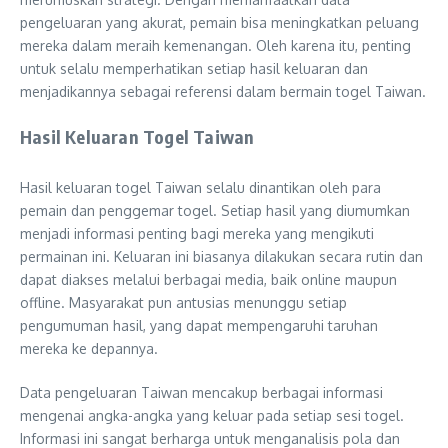
pengeluaran yang akurat, pemain bisa meningkatkan peluang
mereka dalam meraih kemenangan. Oleh karena itu, penting
untuk selalu memperhatikan setiap hasil keluaran dan
menjadikannya sebagai referensi dalam bermain togel Taiwan.
Hasil Keluaran Togel Taiwan
Hasil keluaran togel Taiwan selalu dinantikan oleh para
pemain dan penggemar togel. Setiap hasil yang diumumkan
menjadi informasi penting bagi mereka yang mengikuti
permainan ini. Keluaran ini biasanya dilakukan secara rutin dan
dapat diakses melalui berbagai media, baik online maupun
offline. Masyarakat pun antusias menunggu setiap
pengumuman hasil, yang dapat mempengaruhi taruhan
mereka ke depannya.
Data pengeluaran Taiwan mencakup berbagai informasi
mengenai angka-angka yang keluar pada setiap sesi togel.
Informasi ini sangat berharga untuk menganalisis pola dan