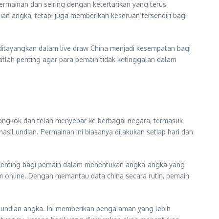
ermainan dan seiring dengan ketertarikan yang terus
ian angka, tetapi juga memberikan keseruan tersendiri bagi
 ditayangkan dalam live draw China menjadi kesempatan bagi
atlah penting agar para pemain tidak ketinggalan dalam
Tiongkok dan telah menyebar ke berbagai negara, termasuk
il undian. Permainan ini biasanya dilakukan setiap hari dan
si penting bagi pemain dalam menentukan angka-angka yang
orm online. Dengan memantau data china secara rutin, pemain
ngundian angka. Ini memberikan pengalaman yang lebih