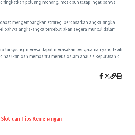
 meningkatkan peluang menang, meskipun tetap ingat bahwa
in dapat mengembangkan strategi berdasarkan angka-angka
teori bahwa angka-angka tersebut akan segera muncul dalam
cara langsung, mereka dapat merasakan pengalaman yang lebih
dihasilkan dan membantu mereka dalam analisis keputusan di
 Slot dan Tips Kemenangan