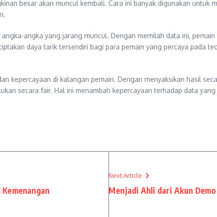
kinan besar akan muncul kembali. Cara ini banyak digunakan untuk
n.
ng angka-angka yang jarang muncul. Dengan memilah data ini, pema
ciptakan daya tarik tersendiri bagi para pemain yang percaya pada 
i dan kepercayaan di kalangan pemain. Dengan menyaksikan hasil se
kan secara fair. Hal ini menambah kepercayaan terhadap data yang 
Next Article
uk Kemenangan
Menjadi Ahli dari Akun Demo