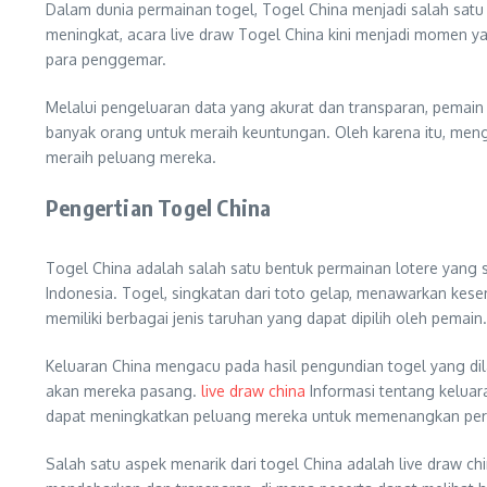
Dalam dunia permainan togel, Togel China menjadi salah satu 
meningkat, acara live draw Togel China kini menjadi momen yan
para penggemar.
Melalui pengeluaran data yang akurat dan transparan, pemain
banyak orang untuk meraih keuntungan. Oleh karena itu, meng
meraih peluang mereka.
Pengertian Togel China
Togel China adalah salah satu bentuk permainan lotere yang 
Indonesia. Togel, singkatan dari toto gelap, menawarkan kes
memiliki berbagai jenis taruhan yang dapat dipilih oleh pemain.
Keluaran China mengacu pada hasil pengundian togel yang dil
akan mereka pasang.
live draw china
Informasi tentang keluara
dapat meningkatkan peluang mereka untuk memenangkan per
Salah satu aspek menarik dari togel China adalah live draw 