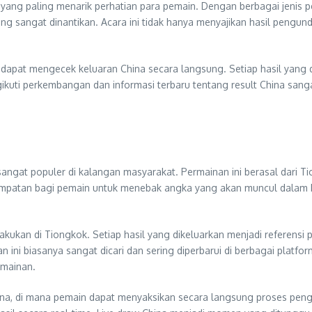
yang paling menarik perhatian para pemain. Dengan berbagai jenis p
g sangat dinantikan. Acara ini tidak hanya menyajikan hasil pengund
 dapat mengecek keluaran China secara langsung. Setiap hasil yang
ikuti perkembangan dan informasi terbaru tentang result China sang
sangat populer di kalangan masyarakat. Permainan ini berasal dari 
empatan bagi pemain untuk menebak angka yang akan muncul dalam has
akukan di Tiongkok. Setiap hasil yang dikeluarkan menjadi referen
n ini biasanya sangat dicari dan sering diperbarui di berbagai platf
mainan.
china, di mana pemain dapat menyaksikan secara langsung proses pe