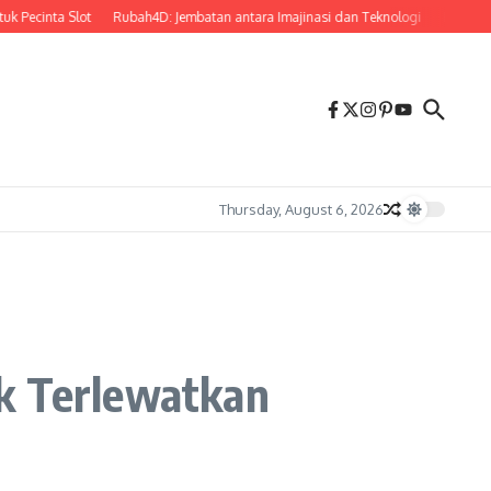
k Pecinta Slot
Rubah4D: Jembatan antara Imajinasi dan Teknologi
Dari Pemu
Thursday, August 6, 2026
ak Terlewatkan