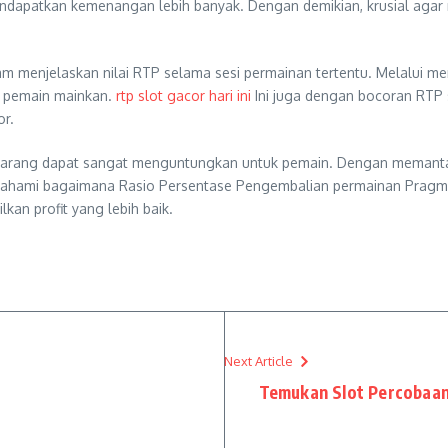
apatkan kemenangan lebih banyak. Dengan demikian, krusial agar m
dalam menjelaskan nilai RTP selama sesi permainan tertentu. Melalui 
g pemain mainkan.
rtp slot gacor hari ini
Ini juga dengan bocoran RTP 
or.
rang dapat sangat menguntungkan untuk pemain. Dengan memantau p
mahami bagaimana Rasio Persentase Pengembalian permainan Pragma
an profit yang lebih baik.
Next Article
Temukan Slot Percobaan