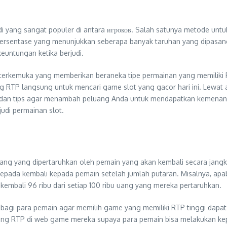
judi yang sangat populer di antara игроков. Salah satunya metode unt
rsentase yang menunjukkan seberapa banyak taruhan yang dipasang 
untungan ketika berjudi.
 terkemuka yang memberikan beraneka tipe permainan yang memiliki
tang RTP langsung untuk mencari game slot yang gacor hari ini. Lew
t, dan tips agar menambah peluang Anda untuk mendapatkan kemenang
udi permainan slot.
l uang yang dipertaruhkan oleh pemain yang akan kembali secara jan
pada kembali kepada pemain setelah jumlah putaran. Misalnya, apa
 kembali 96 ribu dari setiap 100 ribu uang yang mereka pertaruhkan.
l bagi para pemain agar memilih game yang memiliki RTP tinggi d
tang RTP di web game mereka supaya para pemain bisa melakukan ke