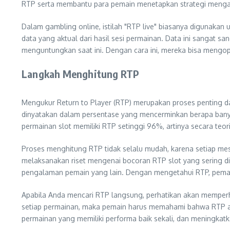
RTP serta membantu para pemain menetapkan strategi menga
Dalam gambling online, istilah "RTP live" biasanya digunakan
data yang aktual dari hasil sesi permainan. Data ini sangat
menguntungkan saat ini. Dengan cara ini, mereka bisa mengo
Langkah Menghitung RTP
Mengukur Return to Player (RTP) merupakan proses penting 
dinyatakan dalam persentase yang mencerminkan berapa banya
permainan slot memiliki RTP setinggi 96%, artinya secara teo
Proses menghitung RTP tidak selalu mudah, karena setiap mesi
melaksanakan riset mengenai bocoran RTP slot yang sering di
pengalaman pemain yang lain. Dengan mengetahui RTP, pemain
Apabila Anda mencari RTP langsung, perhatikan akan memperhat
setiap permainan, maka pemain harus memahami bahwa RTP adal
permainan yang memiliki performa baik sekali, dan meningkatk