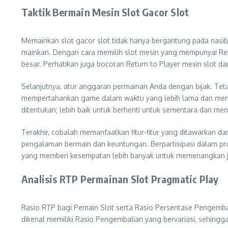
Taktik Bermain Mesin Slot Gacor Slot
Memainkan slot gacor slot tidak hanya bergantung pada nasib,
mainkan. Dengan cara memilih slot mesin yang mempunyai Ret
besar. Perhatikan juga bocoran Return to Player mesin slot 
Selanjutnya, atur anggaran permainan Anda dengan bijak. Tet
mempertahankan game dalam waktu yang lebih lama dan menin
ditentukan; lebih baik untuk berhenti untuk sementara dan men
Terakhir, cobalah memanfaatkan fitur-fitur yang ditawarkan da
pengalaman bermain dan keuntungan. Berpartisipasi dalam 
yang memberi kesempatan lebih banyak untuk memenangkan j
Analisis RTP Permainan Slot Pragmatic Play
Rasio RTP bagi Pemain Slot serta Rasio Persentase Pengemb
dikenal memiliki Rasio Pengembalian yang bervariasi, sehing