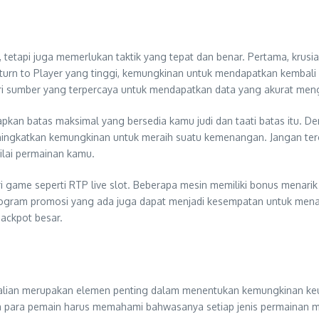
 tetapi juga memerlukan taktik yang tepat dan benar. Pertama, krusi
urn to Player yang tinggi, kemungkinan untuk mendapatkan kembali
dari sumber yang terpercaya untuk mendapatkan data yang akurat men
apkan batas maksimal yang bersedia kamu judi dan taati batas itu. D
gkatkan kemungkinan untuk meraih suatu kemenangan. Jangan tergo
ilai permainan kamu.
ri game seperti RTP live slot. Beberapa mesin memiliki bonus menari
program promosi yang ada juga dapat menjadi kesempatan untuk me
ackpot besar.
alian merupakan elemen penting dalam menentukan kemungkinan keu
ga para pemain harus memahami bahwasanya setiap jenis permainan m