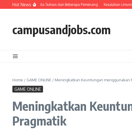
Skip to content
Hot News
Berkat Dewi 4D:Cerita Sukses dari Beberapa Pemenang
Kesalahan Umum yan
campusandjobs.com
Home
/
GAME ONLINE
/
Meningkatkan Keuntungan menggunakan Ret
GAME ONLINE
Meningkatkan Keuntun
Pragmatik