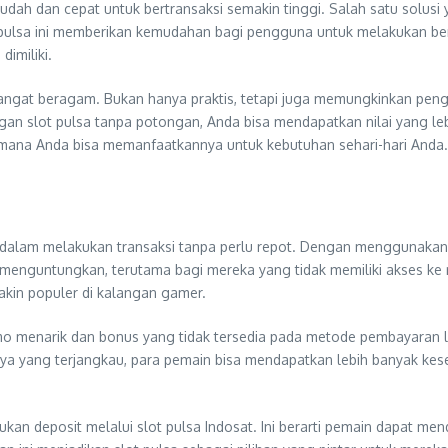
dah dan cepat untuk bertransaksi semakin tinggi. Salah satu solusi 
t pulsa ini memberikan kemudahan bagi pengguna untuk melakukan berb
imiliki.
sangat beragam. Bukan hanya praktis, tetapi juga memungkinkan pen
 slot pulsa tanpa potongan, Anda bisa mendapatkan nilai yang lebih 
gaimana Anda bisa memanfaatkannya untuk kebutuhan sehari-hari Anda.
dalam melakukan transaksi tanpa perlu repot. Dengan menggunakan 
at menguntungkan, terutama bagi mereka yang tidak memiliki akses k
kin populer di kalangan gamer.
romo menarik dan bonus yang tidak tersedia pada metode pembayaran
ya yang terjangkau, para pemain bisa mendapatkan lebih banyak k
an deposit melalui slot pulsa Indosat. Ini berarti pemain dapat me