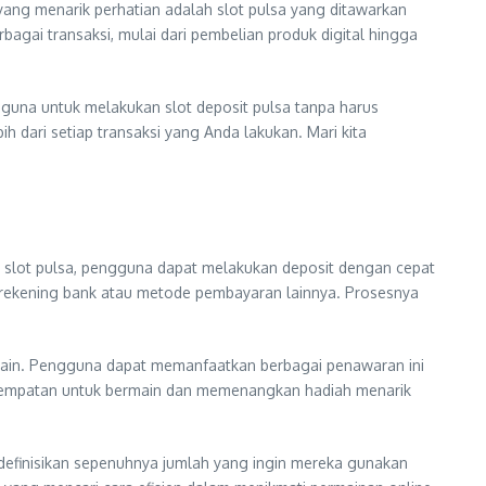
yang menarik perhatian adalah slot pulsa yang ditawarkan
agai transaksi, mulai dari pembelian produk digital hingga
gguna untuk melakukan slot deposit pulsa tanpa harus
dari setiap transaksi yang Anda lakukan. Mari kita
slot pulsa, pengguna dapat melakukan deposit dengan cepat
e rekening bank atau metode pembayaran lainnya. Prosesnya
 lain. Pengguna dapat memanfaatkan berbagai penawaran ini
esempatan untuk bermain dan memenangkan hadiah menarik
ndefinisikan sepenuhnya jumlah yang ingin mereka gunakan