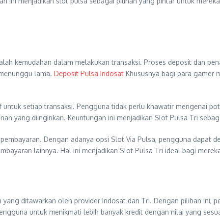
 ini menjadikan slot pulsa sebagai pilihan yang pintar untuk merek
alah kemudahan dalam melakukan transaksi. Proses deposit dan pe
s menunggu lama.
Deposit Pulsa Indosat
Khususnya bagi para gamer m
tif untuk setiap transaksi. Pengguna tidak perlu khawatir mengenai p
an yang diinginkan. Keuntungan ini menjadikan Slot Pulsa Tri sebag
ode pembayaran. Dengan adanya opsi Slot Via Pulsa, pengguna dapat 
bayaran lainnya. Hal ini menjadikan Slot Pulsa Tri ideal bagi merek
ang ditawarkan oleh provider Indosat dan Tri. Dengan pilihan ini, 
guna untuk menikmati lebih banyak kredit dengan nilai yang sesuai 