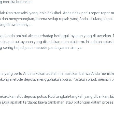
ng mereka butuhkan.
ukan transaksi yang lebih fleksibel. Anda tidak perlu repot-repot m
n dan menyenangkan, karena setiap rupiah yang Anda isi ulang dapa
yang ditawarkannya.
ggulan dalam hal akses terhadap berbagai layanan yang ditawarkan
ainan atau layanan yang disediakan oleh platform. Ini adalah solus
 sering terjadi pada metode pembayaran lainnya.
ama yang perlu Anda lakukan adalah memastikan bahwa Anda memiliki 
kung metode deposit menggunakan pulsa. Pastikan untuk memilih pla
lakukan slot deposit pulsa. Ikuti langkah-langkah yang diberikan,
ikan juga apakah terdapat biaya tambahan atau potongan dalam prose