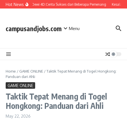
Skip to content
Hot News
Berkat Dewi 4D:Cerita Sukses dari Beberapa Pemenang
Kesalahan
campusandjobs.com
Menu
Home
/
GAME ONLINE
/
Taktik Tepat Menang di Togel Hongkong:
Panduan dari Ahli
GAME ONLINE
Taktik Tepat Menang di Togel
Hongkong: Panduan dari Ahli
May 22, 2026