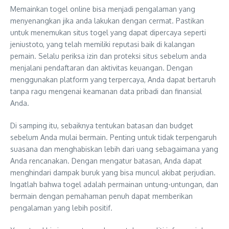
Memainkan togel online bisa menjadi pengalaman yang
menyenangkan jika anda lakukan dengan cermat. Pastikan
untuk menemukan situs togel yang dapat dipercaya seperti
jeniustoto, yang telah memiliki reputasi baik di kalangan
pemain. Selalu periksa izin dan proteksi situs sebelum anda
menjalani pendaftaran dan aktivitas keuangan. Dengan
menggunakan platform yang terpercaya, Anda dapat bertaruh
tanpa ragu mengenai keamanan data pribadi dan finansial
Anda.
Di samping itu, sebaiknya tentukan batasan dan budget
sebelum Anda mulai bermain. Penting untuk tidak terpengaruh
suasana dan menghabiskan lebih dari uang sebagaimana yang
Anda rencanakan. Dengan mengatur batasan, Anda dapat
menghindari dampak buruk yang bisa muncul akibat perjudian.
Ingatlah bahwa togel adalah permainan untung-untungan, dan
bermain dengan pemahaman penuh dapat memberikan
pengalaman yang lebih positif.