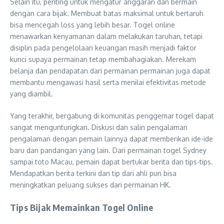
Selain itu, penting untuk mengatur anggaran dan bermain
dengan cara bijak. Membuat batas maksimal untuk bertaruh
bisa mencegah loss yang lebih besar. Togel online
menawarkan kenyamanan dalam melakukan taruhan, tetapi
disiplin pada pengelolaan keuangan masih menjadi faktor
kunci supaya permainan tetap membahagiakan. Merekam
belanja dan pendapatan dari permainan permainan juga dapat
membantu mengawasi hasil serta menilai efektivitas metode
yang diambil.
Yang terakhir, bergabung di komunitas penggemar togel dapat
sangat menguntungkan. Diskusi dan salin pengalaman
pengalaman dengan pemain lainnya dapat memberikan ide-ide
baru dan pandangan yang lain. Dari permainan togel Sydney
sampai toto Macau, pemain dapat bertukar berita dan tips-tips.
Mendapatkan berita terkini dan tip dari ahli pun bisa
meningkatkan peluang sukses dari permainan HK.
Tips Bijak Memainkan Togel Online