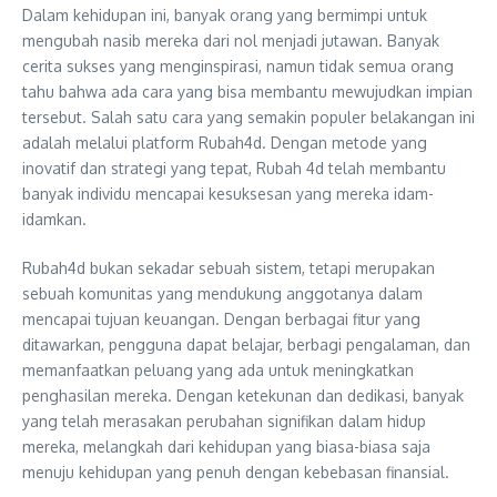
Dalam kehidupan ini, banyak orang yang bermimpi untuk
mengubah nasib mereka dari nol menjadi jutawan. Banyak
cerita sukses yang menginspirasi, namun tidak semua orang
tahu bahwa ada cara yang bisa membantu mewujudkan impian
tersebut. Salah satu cara yang semakin populer belakangan ini
adalah melalui platform Rubah4d. Dengan metode yang
inovatif dan strategi yang tepat, Rubah 4d telah membantu
banyak individu mencapai kesuksesan yang mereka idam-
idamkan.
Rubah4d bukan sekadar sebuah sistem, tetapi merupakan
sebuah komunitas yang mendukung anggotanya dalam
mencapai tujuan keuangan. Dengan berbagai fitur yang
ditawarkan, pengguna dapat belajar, berbagi pengalaman, dan
memanfaatkan peluang yang ada untuk meningkatkan
penghasilan mereka. Dengan ketekunan dan dedikasi, banyak
yang telah merasakan perubahan signifikan dalam hidup
mereka, melangkah dari kehidupan yang biasa-biasa saja
menuju kehidupan yang penuh dengan kebebasan finansial.