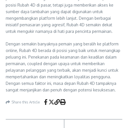
posisi Rubah 4D di pasar, tetapi juga memberikan akses ke
sumber daya tambahan yang dapat digunakan untuk
mengembangkan platform lebih lanjut. Dengan berbagai
inisiatif pemasaran yang agresif, Rubah 4D semakin dekat
untuk mengukir namanya di hati para pencinta permainan.
Dengan semakin banyaknya pemain yang beralih ke platform
online, Rubah 4D berada di posisi yang baik untuk menangkap
peluang ini. Penekanan pada keamanan dan keadilan dalam
permainan, coupled dengan upaya untuk memberikan
pelayanan pelanggan yang terbaik, akan menjadi kunci untuk
mempertahankan dan meningkatkan loyalitas pengguna.
Dengan semua faktor ini, masa depan Rubah 4D tampaknya
sangat menjanjikan dan penuh dengan potensi kesuksesan.
Share this Article