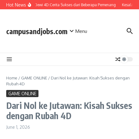
Skip to content
Hot News
Berkat Dewi 4D:Cerita Sukses dari Beberapa Pemenang
Kesalahan
campusandjobs.com
Menu
Home
/
GAME ONLINE
/
Dari Nol ke Jutawan: Kisah Sukses dengan
Rubah 4D
GAME ONLINE
Dari Nol ke Jutawan: Kisah Sukses
dengan Rubah 4D
June 1, 2026