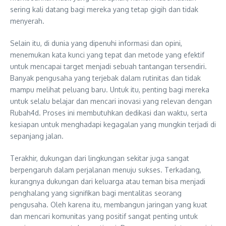
sering kali datang bagi mereka yang tetap gigih dan tidak
menyerah.
Selain itu, di dunia yang dipenuhi informasi dan opini,
menemukan kata kunci yang tepat dan metode yang efektif
untuk mencapai target menjadi sebuah tantangan tersendiri.
Banyak pengusaha yang terjebak dalam rutinitas dan tidak
mampu melihat peluang baru. Untuk itu, penting bagi mereka
untuk selalu belajar dan mencari inovasi yang relevan dengan
Rubah4d. Proses ini membutuhkan dedikasi dan waktu, serta
kesiapan untuk menghadapi kegagalan yang mungkin terjadi di
sepanjang jalan.
Terakhir, dukungan dari lingkungan sekitar juga sangat
berpengaruh dalam perjalanan menuju sukses. Terkadang,
kurangnya dukungan dari keluarga atau teman bisa menjadi
penghalang yang signifikan bagi mentalitas seorang
pengusaha. Oleh karena itu, membangun jaringan yang kuat
dan mencari komunitas yang positif sangat penting untuk