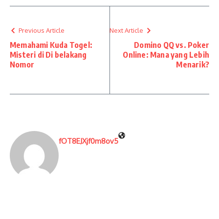
Previous Article
Next Article
Memahami Kuda Togel:
Domino QQ vs. Poker
Misteri di Di belakang
Online: Mana yang Lebih
Nomor
Menarik?
fOT8EJXjf0m8ov5