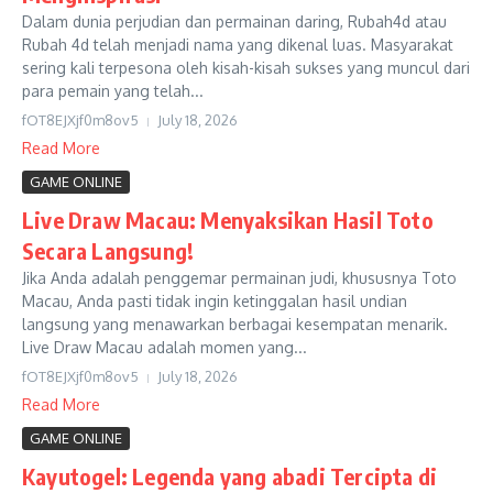
Dalam dunia perjudian dan permainan daring, Rubah4d atau
Rubah 4d telah menjadi nama yang dikenal luas. Masyarakat
sering kali terpesona oleh kisah-kisah sukses yang muncul dari
para pemain yang telah...
fOT8EJXjf0m8ov5
July 18, 2026
Read More
GAME ONLINE
Live Draw Macau: Menyaksikan Hasil Toto
Secara Langsung!
Jika Anda adalah penggemar permainan judi, khususnya Toto
Macau, Anda pasti tidak ingin ketinggalan hasil undian
langsung yang menawarkan berbagai kesempatan menarik.
Live Draw Macau adalah momen yang...
fOT8EJXjf0m8ov5
July 18, 2026
Read More
GAME ONLINE
Kayutogel: Legenda yang abadi Tercipta di