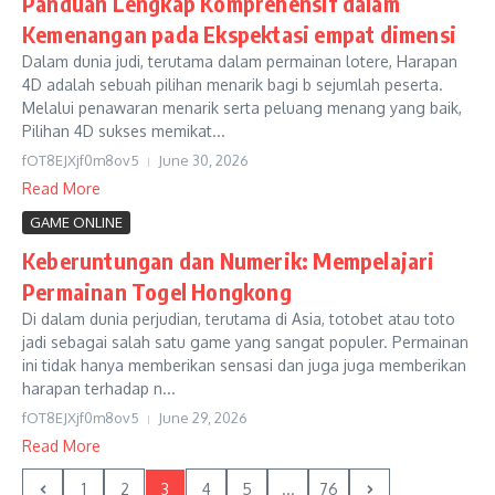
Panduan Lengkap Komprehensif dalam
Kemenangan pada Ekspektasi empat dimensi
Dalam dunia judi, terutama dalam permainan lotere, Harapan
4D adalah sebuah pilihan menarik bagi b sejumlah peserta.
Melalui penawaran menarik serta peluang menang yang baik,
Pilihan 4D sukses memikat...
fOT8EJXjf0m8ov5
June 30, 2026
Read More
GAME ONLINE
Keberuntungan dan Numerik: Mempelajari
Permainan Togel Hongkong
Di dalam dunia perjudian, terutama di Asia, totobet atau toto
jadi sebagai salah satu game yang sangat populer. Permainan
ini tidak hanya memberikan sensasi dan juga juga memberikan
harapan terhadap n...
fOT8EJXjf0m8ov5
June 29, 2026
Read More
1
2
3
4
5
...
76