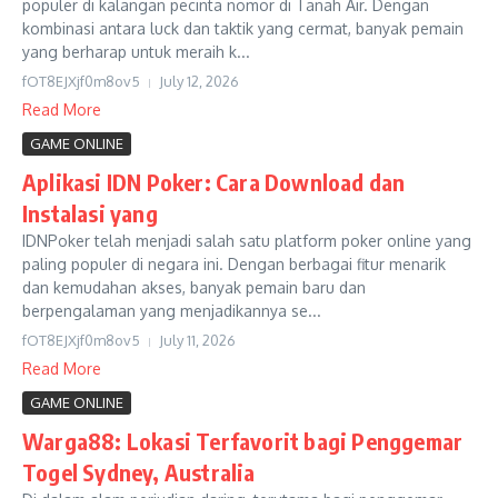
populer di kalangan pecinta nomor di Tanah Air. Dengan
kombinasi antara luck dan taktik yang cermat, banyak pemain
yang berharap untuk meraih k...
fOT8EJXjf0m8ov5
July 12, 2026
Read More
GAME ONLINE
Aplikasi IDN Poker: Cara Download dan
Instalasi yang
IDNPoker telah menjadi salah satu platform poker online yang
paling populer di negara ini. Dengan berbagai fitur menarik
dan kemudahan akses, banyak pemain baru dan
berpengalaman yang menjadikannya se...
fOT8EJXjf0m8ov5
July 11, 2026
Read More
GAME ONLINE
Warga88: Lokasi Terfavorit bagi Penggemar
Togel Sydney, Australia