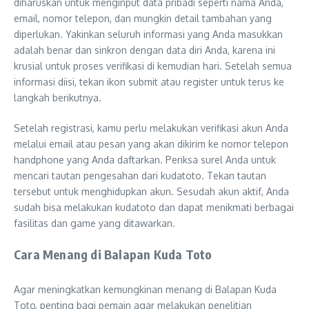
diharuskan untuk menginput data pribadi seperti nama Anda,
email, nomor telepon, dan mungkin detail tambahan yang
diperlukan. Yakinkan seluruh informasi yang Anda masukkan
adalah benar dan sinkron dengan data diri Anda, karena ini
krusial untuk proses verifikasi di kemudian hari. Setelah semua
informasi diisi, tekan ikon submit atau register untuk terus ke
langkah berikutnya.
Setelah registrasi, kamu perlu melakukan verifikasi akun Anda
melalui email atau pesan yang akan dikirim ke nomor telepon
handphone yang Anda daftarkan. Periksa surel Anda untuk
mencari tautan pengesahan dari kudatoto. Tekan tautan
tersebut untuk menghidupkan akun. Sesudah akun aktif, Anda
sudah bisa melakukan kudatoto dan dapat menikmati berbagai
fasilitas dan game yang ditawarkan.
Cara Menang di Balapan Kuda Toto
Agar meningkatkan kemungkinan menang di Balapan Kuda
Toto, penting bagi pemain agar melakukan penelitian